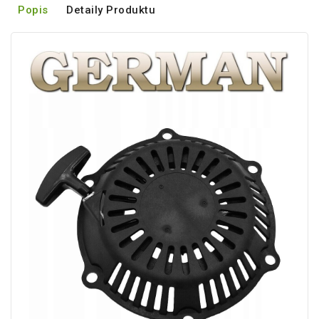
Popis
Detaily Produktu