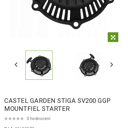
CASTEL GARDEN STIGA SV200 GGP
MOUNTFIEL STARTER
0 hodnocení