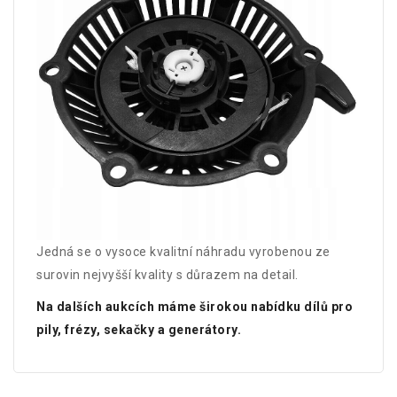
Jedná se o vysoce kvalitní náhradu vyrobenou ze
surovin nejvyšší kvality s důrazem na detail.
Na dalších aukcích máme širokou nabídku dílů pro
pily, frézy, sekačky a generátory.