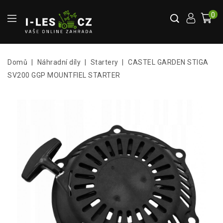
0
Domů
Náhradní díly
Startery
CASTEL GARDEN STIGA
SV200 GGP MOUNTFIEL STARTER