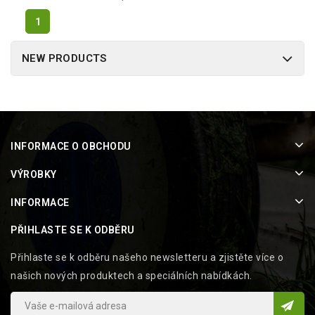
1
NEW PRODUCTS
INFORMACE O OBCHODU
VÝROBKY
INFORMACE
PŘIHLASTE SE K ODBĚRU
Přihlaste se k odběru našeho newsletteru a zjistěte více o
našich nových produktech a speciálních nabídkách.