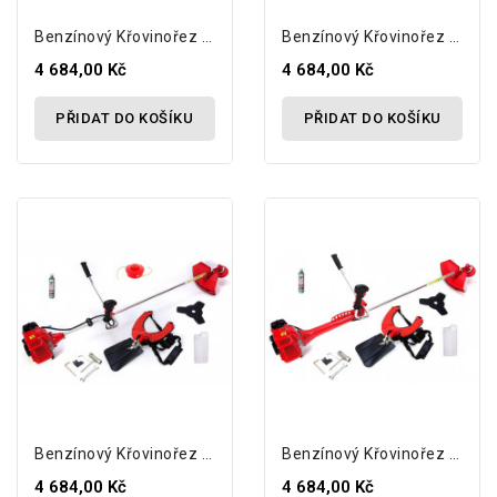
Benzínový Křovinořez Kosa...
Benzínový Křovinořez Kosa GERMAN 5,2 Hp +...
4 684,00 Kč
4 684,00 Kč
PŘIDAT DO KOŠÍKU
PŘIDAT DO KOŠÍKU
Benzínový Křovinořez Kosa GERMAN 5,2 Hp +...
Benzínový Křovinořez Kosa GERMAN 5,2 Hp +...
4 684,00 Kč
4 684,00 Kč