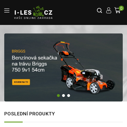
0
POSLEDNÍ PRODUKTY