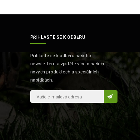
PŘIHLASTE SE K ODBĚRU
Přihlaste se k odběru našeho
newsletteru a zjistěte více o našich
nových produktech a speciálních
nabídkách.