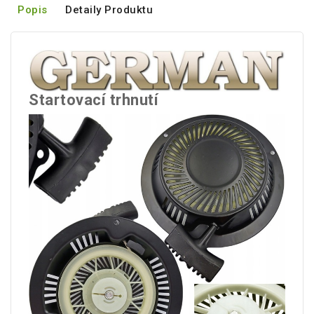
Popis
Detaily Produktu
Startovací trhnutí