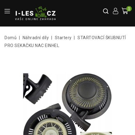
0
Domů
Náhradní díly
Startery
STARTOVACÍ ŠKUBNUTÍ
PRO SEKAČKU NAC EINHEL