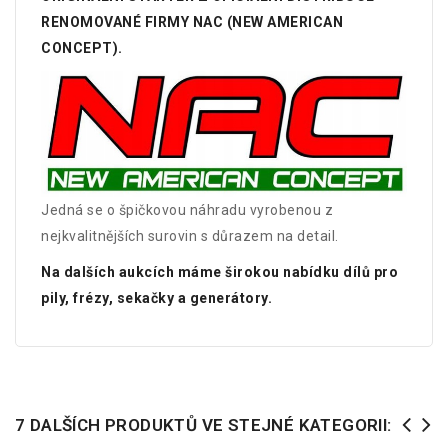
RENOMOVANÉ FIRMY NAC (NEW AMERICAN
CONCEPT).
Jedná se o špičkovou náhradu vyrobenou z
nejkvalitnějších surovin s důrazem na detail.
Na dalších aukcích máme širokou nabídku dílů pro
pily, frézy, sekačky a generátory.
7 DALŠÍCH PRODUKTŮ VE STEJNÉ KATEGORII: