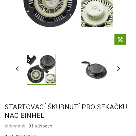
STARTOVACÍ ŠKUBNUTÍ PRO SEKAČKU
NAC EINHEL
0 hodnocení