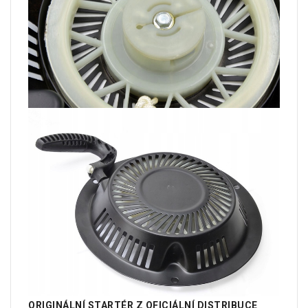
ORIGINÁLNÍ STARTÉR Z OFICIÁLNÍ DISTRIBUCE