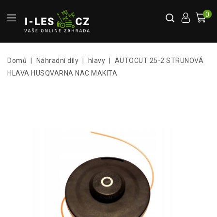
0
Domů
Náhradní díly
hlavy
AUTOCUT 25-2 STRUNOVÁ
HLAVA HUSQVARNA NAC MAKITA