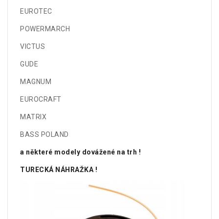
EUROTEC
POWERMARCH
VICTUS
GUDE
MAGNUM
EUROCRAFT
MATRIX
BASS POLAND
a některé modely dovážené na trh !
TURECKÁ NÁHRAŽKA !