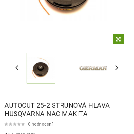
AUTOCUT 25-2 STRUNOVÁ HLAVA
HUSQVARNA NAC MAKITA
0 hodnocení