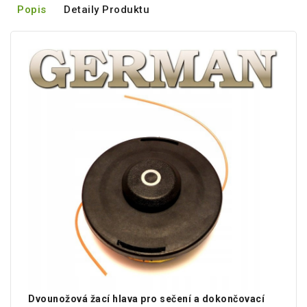
Popis
Detaily Produktu
Dvounožová žací hlava pro sečení a dokončovací