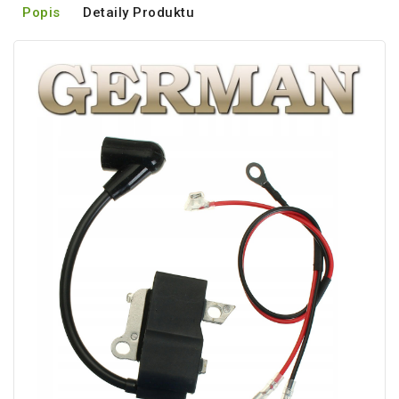
Popis
Detaily Produktu