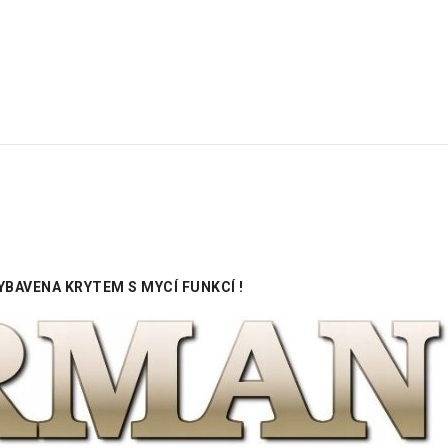
YBAVENA KRYTEM S MYCÍ FUNKCÍ !