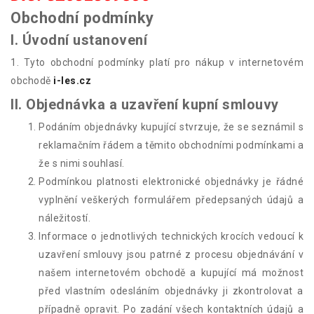
Obchodní podmínky
I. Úvodní ustanovení
1. Tyto obchodní podmínky platí pro nákup v internetovém
obchodě
i-les.cz
II. Objednávka a uzavření kupní smlouvy
Podáním objednávky kupující stvrzuje, že se seznámil s
reklamačním řádem a těmito obchodními podmínkami a
že s nimi souhlasí.
Podmínkou platnosti elektronické objednávky je řádné
vyplnění veškerých formulářem předepsaných údajů a
náležitostí.
Informace o jednotlivých technických krocích vedoucí k
uzavření smlouvy jsou patrné z procesu objednávání v
našem internetovém obchodě a kupující má možnost
před vlastním odesláním objednávky ji zkontrolovat a
případně opravit. Po zadání všech kontaktních údajů a